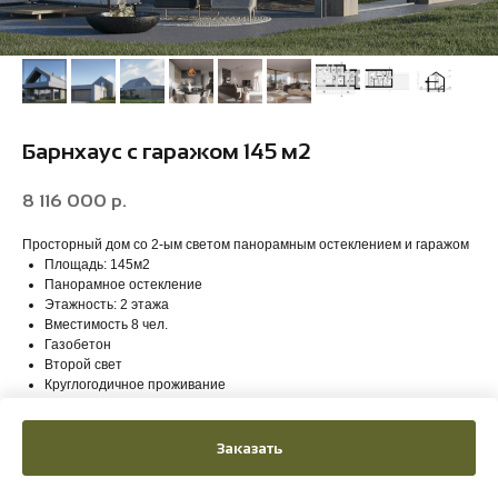
Барнхаус с гаражом 145 м2
8 116 000
р.
Просторный дом со 2-ым светом панорамным остеклением и гаражом
Площадь: 145м2
Панорамное остекление
Этажность: 2 этажа
Вместимость 8 чел.
Газобетон
Второй свет
Круглогодичное проживание
Заказать