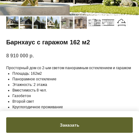
Барнхаус с гаражом 162 м2
8 910 000
р.
Просторный дом со 2-ым светом панорамным остеклением и гаражом
Площадь: 162м2
Панорамное остекление
Этажность: 2 этажа
Вместимость 8 чел.
Газобетон
Второй свет
Круглогодичное проживание
Заказать