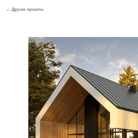
Другие проекты